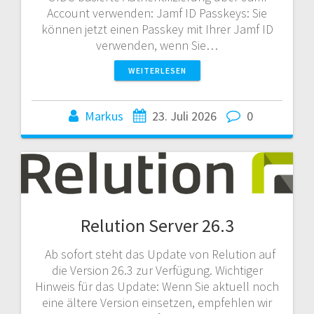
Account verwenden: Jamf ID Passkeys: Sie
können jetzt einen Passkey mit Ihrer Jamf ID
verwenden, wenn Sie…
WEITERLESEN
Markus
23. Juli 2026
0
Relution Server 26.3
Ab sofort steht das Update von Relution auf
die Version 26.3 zur Verfügung. Wichtiger
Hinweis für das Update: Wenn Sie aktuell noch
eine ältere Version einsetzen, empfehlen wir