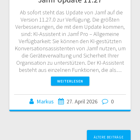
Ab sofort steht das Update von Jamf auf die
Version 11.27.0 zur Verfügung. Die größten
Verbesserungen, die mit dem Update kommen,
sind: KI-Assistent in Jamf Pro – Allgemeine
Verfügbarkeit: Sie können den KI-gestützten
Konversationsassistenten von Jamf nutzen, um
die Geräteverwaltung und Sicherheit Ihrer
Organisation zu unterstützen. Der KI-Assistent
besteht aus einzelnen Funktionen, die als…
WEITERLESEN
Markus
27. April 2026
0
Beitragsnavigation
ÄLTERE BEITRÄGE