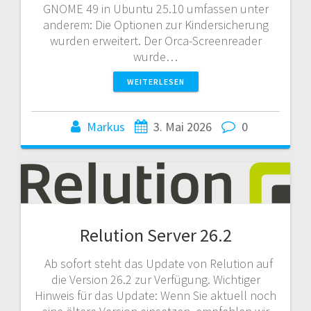
GNOME 49 in Ubuntu 25.10 umfassen unter
anderem: Die Optionen zur Kindersicherung
wurden erweitert. Der Orca-Screenreader
wurde…
WEITERLESEN
Markus
3. Mai 2026
0
Relution Server 26.2
Ab sofort steht das Update von Relution auf
die Version 26.2 zur Verfügung. Wichtiger
Hinweis für das Update: Wenn Sie aktuell noch