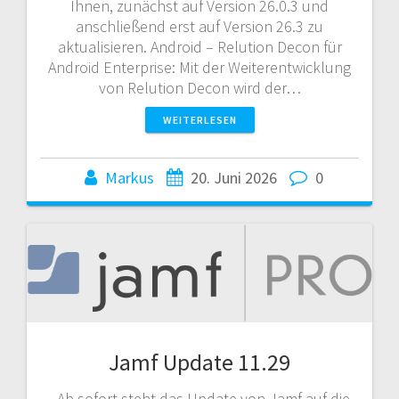
Ihnen, zunächst auf Version 26.0.3 und
anschließend erst auf Version 26.3 zu
aktualisieren. Android – Relution Decon für
Android Enterprise: Mit der Weiterentwicklung
von Relution Decon wird der…
WEITERLESEN
Markus
20. Juni 2026
0
Jamf Update 11.29
Ab sofort steht das Update von Jamf auf die