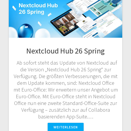
Nextcloud Hub 26 Spring
Ab sofort steht das Update von Nextcloud auf
die Version „Nextcloud Hub 26 Spring“ zur
Verfügung. Die größten Verbesserungen, die mit
dem Update kommen, sind: Nextcloud Office
mit Euro-Office: Wir erweitern unser Angebot um
Euro-Office. Mit Euro-Office steht in Nextcloud
Office nun eine zweite Standard-Office-Suite zur
Verfügung – zusätzlich zur auf Collabora
basierenden App-Suite.…
WEITERLESEN