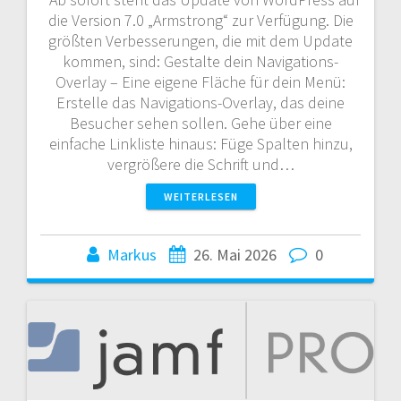
die Version 7.0 „Armstrong“ zur Verfügung. Die
größten Verbesserungen, die mit dem Update
kommen, sind: Gestalte dein Navigations-
Overlay – Eine eigene Fläche für dein Menü:
Erstelle das Navigations-Overlay, das deine
Besucher sehen sollen. Gehe über eine
einfache Linkliste hinaus: Füge Spalten hinzu,
vergrößere die Schrift und…
WEITERLESEN
Markus
26. Mai 2026
0