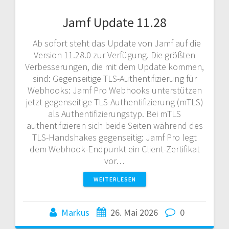
Jamf Update 11.28
Ab sofort steht das Update von Jamf auf die
Version 11.28.0 zur Verfügung. Die größten
Verbesserungen, die mit dem Update kommen,
sind: Gegenseitige TLS-Authentifizierung für
Webhooks: Jamf Pro Webhooks unterstützen
jetzt gegenseitige TLS-Authentifizierung (mTLS)
als Authentifizierungstyp. Bei mTLS
authentifizieren sich beide Seiten während des
TLS-Handshakes gegenseitig: Jamf Pro legt
dem Webhook-Endpunkt ein Client-Zertifikat
vor…
WEITERLESEN
Markus
26. Mai 2026
0