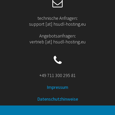
technische Anfragen:
support [at] hsudl-hosting.eu
Angebotsanfragen:
vertrieb [at] hsudl-hosting.eu
+49 711 300 295 81
Impressum
Datenschutzhinweise