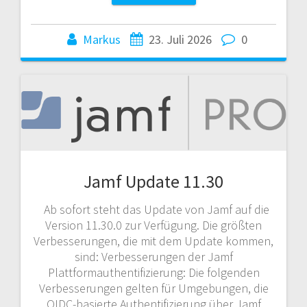
Markus
23. Juli 2026
0
Jamf Update 11.30
Ab sofort steht das Update von Jamf auf die
Version 11.30.0 zur Verfügung. Die größten
Verbesserungen, die mit dem Update kommen,
sind: Verbesserungen der Jamf
Plattformauthentifizierung: Die folgenden
Verbesserungen gelten für Umgebungen, die
OIDC-basierte Authentifizierung über Jamf