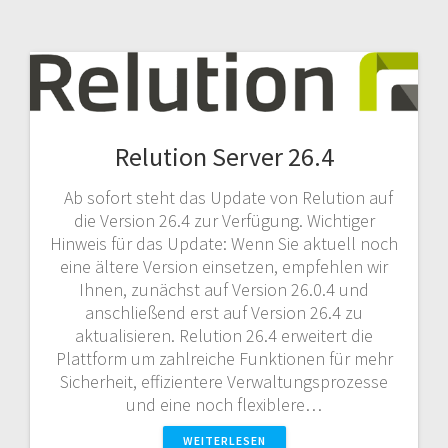
Relution Server 26.4
Ab sofort steht das Update von Relution auf
die Version 26.4 zur Verfügung. Wichtiger
Hinweis für das Update: Wenn Sie aktuell noch
eine ältere Version einsetzen, empfehlen wir
Ihnen, zunächst auf Version 26.0.4 und
anschließend erst auf Version 26.4 zu
aktualisieren. Relution 26.4 erweitert die
Plattform um zahlreiche Funktionen für mehr
Sicherheit, effizientere Verwaltungsprozesse
und eine noch flexiblere…
WEITERLESEN