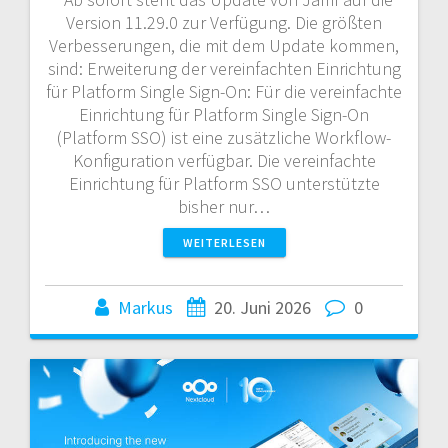
Version 11.29.0 zur Verfügung. Die größten
Verbesserungen, die mit dem Update kommen,
sind: Erweiterung der vereinfachten Einrichtung
für Platform Single Sign-On: Für die vereinfachte
Einrichtung für Platform Single Sign-On
(Platform SSO) ist eine zusätzliche Workflow-
Konfiguration verfügbar. Die vereinfachte
Einrichtung für Platform SSO unterstützte
bisher nur…
WEITERLESEN
Markus
20. Juni 2026
0