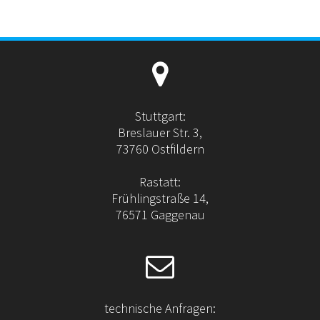
Stuttgart:
Breslauer Str. 3,
73760 Ostfildern
Rastatt:
Frühlingstraße 14,
76571 Gaggenau
technische Anfragen: