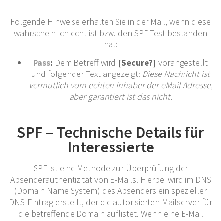
Folgende Hinweise erhalten Sie in der Mail, wenn diese
wahrscheinlich echt ist bzw. den SPF-Test bestanden
hat:
Pass
:
Dem Betreff wird
[Secure?]
vorangestellt
und folgender Text angezeigt:
Diese Nachricht ist
vermutlich vom echten Inhaber der eMail-Adresse,
aber garantiert ist das nicht.
SPF – Technische Details für
Interessierte
SPF ist eine Methode zur Überprüfung der
Absenderauthentizität von E-Mails. Hierbei wird im DNS
(Domain Name System) des Absenders ein spezieller
DNS-Eintrag erstellt, der die autorisierten Mailserver für
die betreffende Domain auflistet. Wenn eine E-Mail