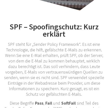
SPF – Spoofingschutz: Kurz
erklärt
SPF steht für „Sender Policy Framework“. Es ist eine
Technologie, die hilft, gefälschte E-Mails zu erkennen.
Wenn Sie eine E-Mail erhalten, prüft SPF, ob der Server,
von dem die E-Mail zu kommen behauptet, wirklich
dazu berechtigt ist. Das soll verhindern, dass Leute
vorgeben, E-Mails von vertrauenswürdigen Quellen zu
senden, wenn sie es nicht sind. SPF verwendet spezielle
Einträge in der Webadresse beim Provider, um diese
Informationen zu speichern. Kurz gesagt, es ist ein
Schutz vor gefälschten E-Mails.
Diese Begriffe
Pass
,
Fail
und
SoftFail
sind Teil des