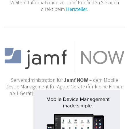
Weitere Informationen zu Jamf Pro finden Sie auch
direkt beim
Hersteller
.
Serveradministration für
Jamf NOW
– dem Mobile
Device Management für Apple Geräte (für kleine Firmen
ab 1 Gerät)