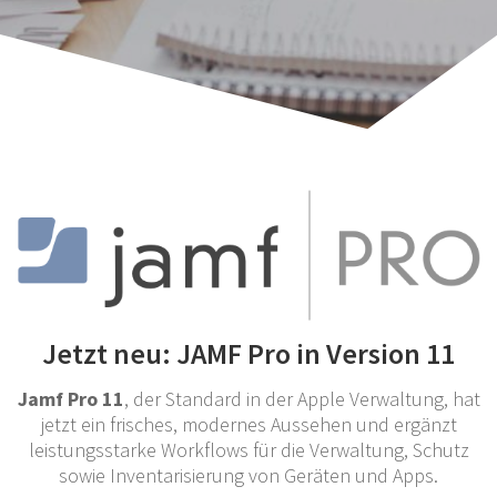
Jetzt neu: JAMF Pro in Version 11
Jamf Pro 11
, der Standard in der Apple Verwaltung, hat
jetzt ein frisches, modernes Aussehen und ergänzt
leistungsstarke Workflows für die Verwaltung, Schutz
sowie Inventarisierung von Geräten und Apps.