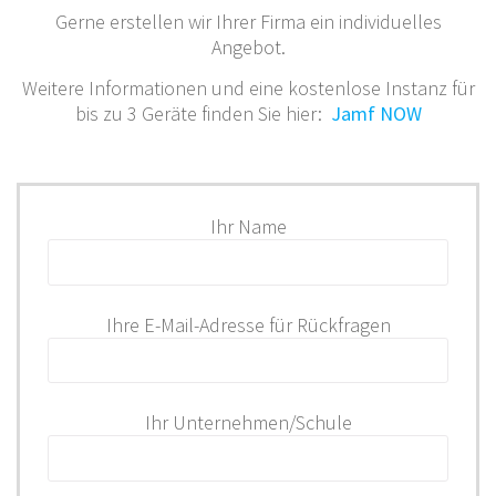
Gerne erstellen wir Ihrer Firma ein individuelles
Angebot.
Weitere Informationen und eine kostenlose Instanz für
bis zu 3 Geräte finden Sie hier:
Jamf NOW
Ihr Name
Ihre E-Mail-Adresse für Rückfragen
Ihr Unternehmen/Schule