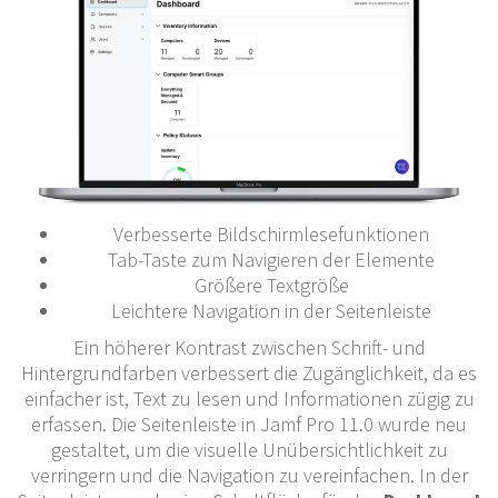
Verbesserte Bildschirmlesefunktionen
Tab-Taste zum Navigieren der Elemente
Größere Textgröße
Leichtere Navigation in der Seitenleiste
Ein höherer Kontrast zwischen Schrift- und
Hintergrundfarben verbessert die Zugänglichkeit, da es
einfacher ist, Text zu lesen und Informationen zügig zu
erfassen. Die Seitenleiste in Jamf Pro 11.0 wurde neu
gestaltet, um die visuelle Unübersichtlichkeit zu
verringern und die Navigation zu vereinfachen. In der