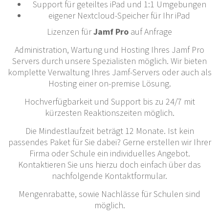
Support für geteiltes iPad und 1:1 Umgebungen
eigener Nextcloud-Speicher für Ihr iPad
Lizenzen für
Jamf Pro
auf Anfrage
Administration, Wartung und Hosting Ihres Jamf Pro
Servers durch unsere Spezialisten möglich. Wir bieten
komplette Verwaltung Ihres Jamf-Servers oder auch als
Hosting einer on-premise Lösung.
Hochverfügbarkeit und Support bis zu 24/7 mit
kürzesten Reaktionszeiten möglich.
Die Mindestlaufzeit beträgt 12 Monate. Ist kein
passendes Paket für Sie dabei? Gerne erstellen wir Ihrer
Firma oder Schule ein individuelles Angebot.
Kontaktieren Sie uns hierzu doch einfach über das
nachfolgende Kontaktformular.
Mengenrabatte, sowie Nachlässe für Schulen sind
möglich.