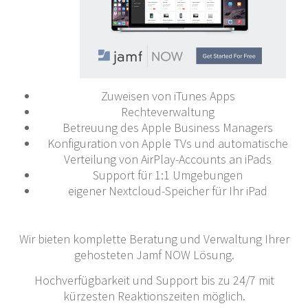
Zuweisen von iTunes Apps
Rechteverwaltung
Betreuung des Apple Business Managers
Konfiguration von Apple TVs und automatische
Verteilung von AirPlay-Accounts an iPads
Support für 1:1 Umgebungen
eigener Nextcloud-Speicher für Ihr iPad
Wir bieten komplette Beratung und Verwaltung Ihrer
gehosteten Jamf NOW Lösung.
Hochverfügbarkeit und Support bis zu 24/7 mit
kürzesten Reaktionszeiten möglich.