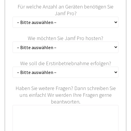
Für welche Anzahl an Geräten benötigen Sie
Jamf Pro?
Wie möchten Sie Jamf Pro hosten?
Wie soll die Erstinbetriebnahme erfolgen?
Haben Sie weitere Fragen? Dann schreiben Sie
uns einfach! Wir werden Ihre Fragen gerne
beantworten.