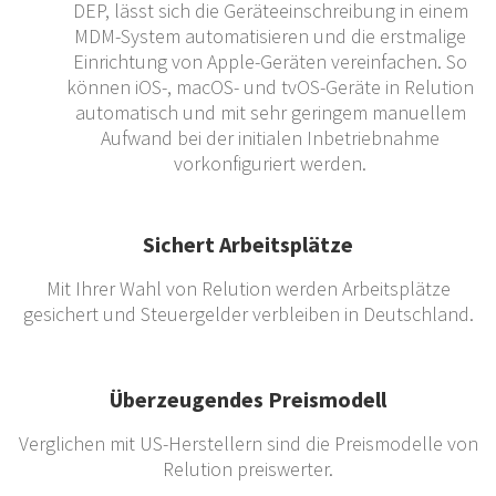
DEP, lässt sich die Geräteeinschreibung in einem
MDM-System automatisieren und die erstmalige
Einrichtung von Apple-Geräten vereinfachen. So
können iOS-, macOS- und tvOS-Geräte in Relution
automatisch und mit sehr geringem manuellem
Aufwand bei der initialen Inbetriebnahme
vorkonfiguriert werden.
Sichert Arbeitsplätze
Mit Ihrer Wahl von Relution werden Arbeitsplätze
gesichert und Steuergelder verbleiben in Deutschland.
Überzeugendes Preismodell
Verglichen mit US-Herstellern sind die Preismodelle von
Relution preiswerter.