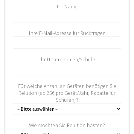
Ihr Name
Ihre E-Mail-Adresse für Rückfragen
Ihr Unternehmen/Schule
Für welche Anzahl an Geräten benötigen Sie
Relution (ab 26€ pro Gerät/Jahr, Rabatte für
Schulen)?
Wie möchten Sie Relution hosten?