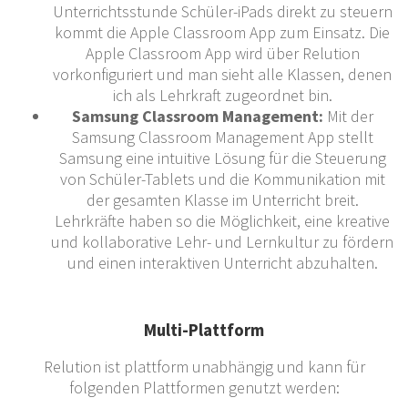
Unterrichtsstunde Schüler-iPads direkt zu steuern
kommt die Apple Classroom App zum Einsatz. Die
Apple Classroom App wird über Relution
vorkonfiguriert und man sieht alle Klassen, denen
ich als Lehrkraft zugeordnet bin.
Samsung Classroom Management:
Mit der
Samsung Classroom Management App stellt
Samsung eine intuitive Lösung für die Steuerung
von Schüler-Tablets und die Kommunikation mit
der gesamten Klasse im Unterricht breit.
Lehrkräfte haben so die Möglichkeit, eine kreative
und kollaborative Lehr- und Lernkultur zu fördern
und einen interaktiven Unterricht abzuhalten.
Multi-Plattform
Relution ist plattform unabhängig und kann für
folgenden Plattformen genutzt werden: