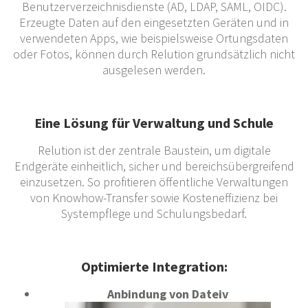
Benutzerverzeichnisdienste (AD, LDAP, SAML, OIDC).
Erzeugte Daten auf den eingesetzten Geräten und in
verwendeten Apps, wie beispielsweise Ortungsdaten
oder Fotos, können durch Relution grundsätzlich nicht
ausgelesen werden.
Eine Lösung für Verwaltung und Schule
Relution ist der zentrale Baustein, um digitale
Endgeräte einheitlich, sicher und bereichsübergreifend
einzusetzen. So profitieren öffentliche Verwaltungen
von Knowhow-Transfer sowie Kosteneffizienz bei
Systempflege und Schulungsbedarf.
Optimierte Integration:
Anbindung von Dateiv