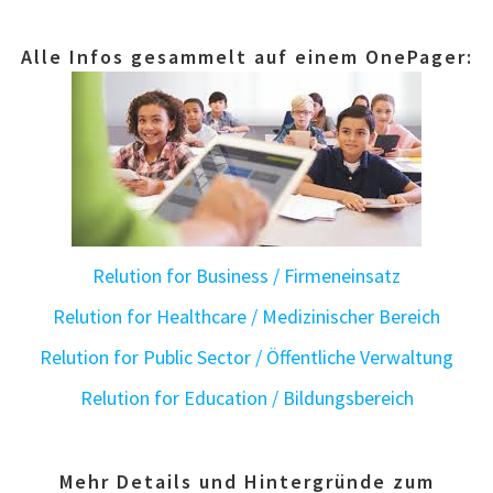
Alle Infos gesammelt auf einem OnePager:
Relution for Business / Firmeneinsatz
Relution for Healthcare / Medizinischer Bereich
Relution for Public Sector / Öffentliche Verwaltung
Relution for Education / Bildungsbereich
Mehr Details und Hintergründe zum