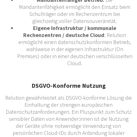
Mandantenfähigkeit ermöglicht den Einsatz beim
Schulträger oder im Rechenzentrum bei
gleichzeitig voller Datensouveränität.
Eigene Infrastruktur / kommunale
Rechenzentren / deutsche Cloud
: Relution
ermöglicht einen datenschutzkonformen Betrieb,
wahlweise in der eigenen Infrastruktur (On
Premises) oder in einer deutschen verschlüsselten
Cloud.
DSGVO-Konforme Nutzung
Relution gewährleistet als DSGVO-konforme Lösung die
Einhaltung der strengen europäischen
Datenschutzanforderungen. Ein Pluspunkt zum Schutz
sensibler Daten von Anwender:innen ist die Nutzung
der Geräte ohne notwendige Verwendung von
persönlichen Cloud-IDs durch Anbindung lokaler