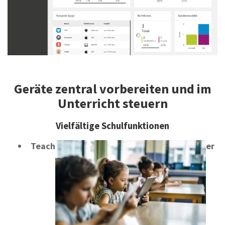
Geräte
zentral vorbereiten
und im
Unterricht steuern
Vielfältige Schulfunktionen
Teach
er