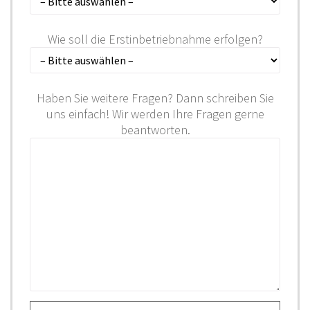
Wie soll die Erstinbetriebnahme erfolgen?
Haben Sie weitere Fragen? Dann schreiben Sie
uns einfach! Wir werden Ihre Fragen gerne
beantworten.