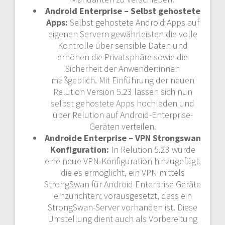
Android Enterprise – Selbst gehostete
Apps:
Selbst gehostete Android Apps auf
eigenen Servern gewährleisten die volle
Kontrolle über sensible Daten und
erhöhen die Privatsphäre sowie die
Sicherheit der Anwender:innen
maßgeblich. Mit Einführung der neuen
Relution Version 5.23 lassen sich nun
selbst gehostete Apps hochladen und
über Relution auf Android-Enterprise-
Geräten verteilen.
Androide Enterprise – VPN Strongswan
Konfiguration:
In Relution 5.23 wurde
eine neue VPN-Konfiguration hinzugefügt,
die es ermöglicht, ein VPN mittels
StrongSwan für Android Enterprise Geräte
einzurichten; vorausgesetzt, dass ein
StrongSwan-Server vorhanden ist. Diese
Umstellung dient auch als Vorbereitung