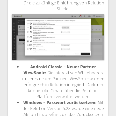
für die zukünftige Einführung von Relution
Shield.
Android Classic – Neuer Partner
ViewSonic:
Die interaktiven Whiteboards
unseres neuen Partners ViewSonic wurden
erfolgreich in Relution integriert. Dadurch
können die Geräte über die Relution-
Plattform verwaltet werden.
Windows – Passwort zurücksetzen:
Mit
der Relution Version 5.23 wurde eine neue
Aktion hinzugefügt, die das Zurücksetzen