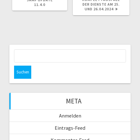
DER DIENSTE AM 25.
11.4.0
UND 26.04.2024
Suchen
nach:
META
Anmelden
Eintrags-Feed
Kommentar-Feed