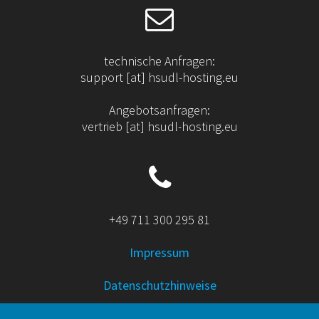
technische Anfragen:
support [at] hsudl-hosting.eu
Angebotsanfragen:
vertrieb [at] hsudl-hosting.eu
+49 711 300 295 81
Impressum
Datenschutzhinweise