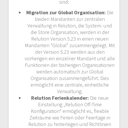
sind:
Migration zur Global Organisation:
Die
beiden Mandanten zur zentralen
Verwaltung in Relution, die System- und
die Store Organisation, werden in der
Relution Version 5.23 in einen neuen
Mandanten “Global” zusammengelegt. Mit
der Version 5.23 werden aus den
vorherigen ein einzelner Mandant und alle
Funktionen der bisherigen Organisationen
werden automatisch zur Global
Organisation zusammengeführt. Dies
ermöglicht eine zentrale, einheitliche
Verwaltung.
Relution Ferienkalender:
Die neue
Einstellung „Relution Off-Time
Konfiguration“ ermöglicht es, flexible
Zeiträume wie Ferien oder Feiertage in
Relution zu hinterlegen und Richtlinien