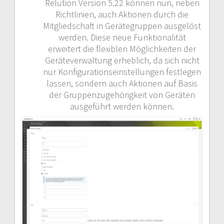
Relution Version 5.22 können nun, neben
Richtlinien, auch Aktionen durch die
Mitgliedschaft in Gerätegruppen ausgelöst
werden. Diese neue Funktionalität
erweitert die flexiblen Möglichkeiten der
Geräteverwaltung erheblich, da sich nicht
nur Konfigurationseinstellungen festlegen
lassen, sondern auch Aktionen auf Basis
der Gruppenzugehörigkeit von Geräten
ausgeführt werden können.