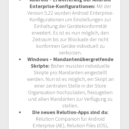
Enterprise-Konfigurationen:
Mit der
Version 5.22 wurden Android Enterprise-
Konfigurationen um Einstellungen zur
Einhaltung der Gerätekonformität
erweitert. Es ist es nun möglich, den
Zeitraum bis zur Blockade der nicht
konformen Geräte individuell zu
verkürzen.
Windows – Mandantenübergreifende
Skripte:
Bisher mussten individuelle
Skripte pro Mandanten eingestellt
werden. Nun ist es möglich, ein Skript an
einer zentralen Stelle in der Store
Organisation hochzuladen, freizugeben
und allen Mandanten zur Verfügung zu
stellen.
Die neuen Relution-Apps sind da:
Relution Companion für Android
Enterprise (AE), Relution Files (iOS),