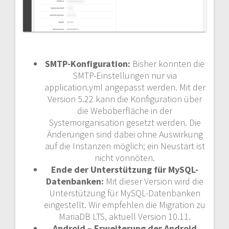
SMTP-Konfiguration:
Bisher konnten die
SMTP-Einstellungen nur via
application.yml angepasst werden. Mit der
Version 5.22 kann die Konfiguration über
die Weboberfläche in der
Systemorganisation gesetzt werden. Die
Änderungen sind dabei ohne Auswirkung
auf die Instanzen möglich; ein Neustart ist
nicht vonnöten.
Ende der Unterstützung für MySQL-
Datenbanken:
Mit dieser Version wird die
Unterstützung für MySQL-Datenbanken
eingestellt. Wir empfehlen die Migration zu
MariaDB LTS, aktuell Version 10.11.
Android – Erweiterung der Android