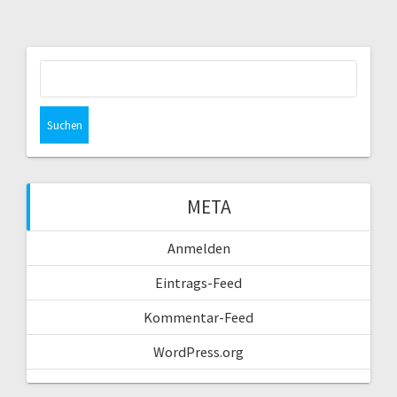
Suchen
nach:
META
Anmelden
Eintrags-Feed
Kommentar-Feed
WordPress.org