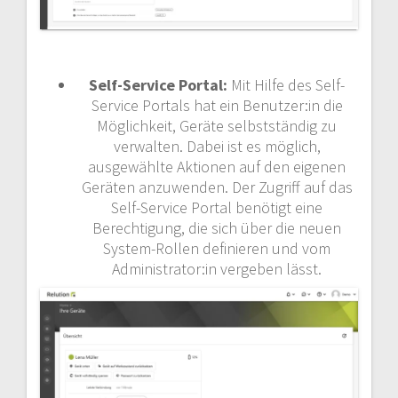
Self-Service Portal:
Mit Hilfe des Self-
Service Portals hat ein Benutzer:in die
Möglichkeit, Geräte selbstständig zu
verwalten. Dabei ist es möglich,
ausgewählte Aktionen auf den eigenen
Geräten anzuwenden. Der Zugriff auf das
Self-Service Portal benötigt eine
Berechtigung, die sich über die neuen
System-Rollen definieren und vom
Administrator:in vergeben lässt.